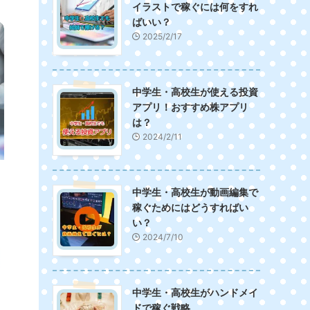
イラストで稼ぐには何をすれ
ばいい？
2025/2/17
中学生・高校生が使える投資
アプリ！おすすめ株アプリ
は？
2024/2/11
中学生・高校生が動画編集で
稼ぐためにはどうすればい
い？
2024/7/10
中学生・高校生がハンドメイ
ドで稼ぐ戦略